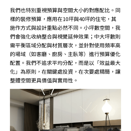
我們也特別重視預算與空間大小的對應配比。同
樣的裝修預算，應用在10坪與40坪的住宅，其
施作方式與設計重點必然不同。小坪數空間，我
們會強化收納整合與視覺延伸效果；中大坪數則
需平衡區域分配與材質層次，並針對使用頻率高
的場域（如客廳、廚房、主臥等）進行預算優化
配置。我們不追求平均分配，而是以「效益最大
化」為原則，在關鍵處投資，在次要處精簡，讓
整體空間更具價值與實用性。