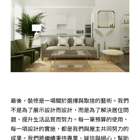
最後，裝修是一場關於選擇與取捨的藝術。我們
不是為了展示設計而設計，而是為了解決居住問
題、提升生活品質而努力。每一筆預算的使用、
每一項設計的實施，都是我們與屋主共同努力的
成果。我們將繼續秉持專業、誠信與細心，幫助