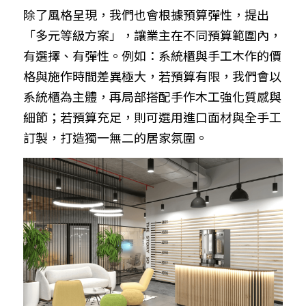
除了風格呈現，我們也會根據預算彈性，提出
「多元等級方案」，讓業主在不同預算範圍內，
有選擇、有彈性。例如：系統櫃與手工木作的價
格與施作時間差異極大，若預算有限，我們會以
系統櫃為主體，再局部搭配手作木工強化質感與
細節；若預算充足，則可選用進口面材與全手工
訂製，打造獨一無二的居家氛圍。