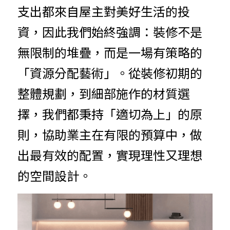
支出都來自屋主對美好生活的投
資，因此我們始終強調：裝修不是
無限制的堆疊，而是一場有策略的
「資源分配藝術」。從裝修初期的
整體規劃，到細部施作的材質選
擇，我們都秉持「適切為上」的原
則，協助業主在有限的預算中，做
出最有效的配置，實現理性又理想
的空間設計。