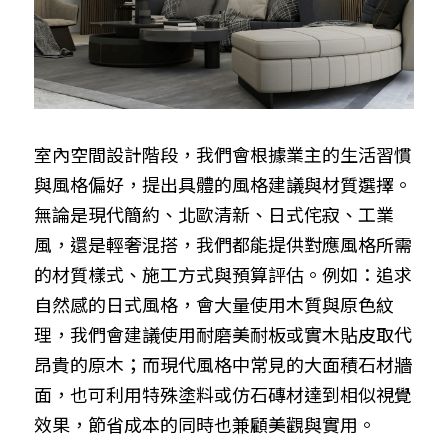
室內空間設計階段，我們會根據業主的生活習慣
與風格偏好，提出具體的風格建議與材質選擇。
無論是現代簡約、北歐清新、日式侘寂、工業
風，還是輕奢混搭，我們都能提供對應風格所需
的材質樣式、施工方式與預算評估。例如：追求
自然感的日式風格，會大量使用木質與原色紋
理，我們會建議使用耐磨美耐板或實木貼皮取代
昂貴的原木；而現代風格中常見的大面積石材牆
面，也可利用特殊塗料或仿石磚材達到相似視覺
效果，節省成本的同時也兼顧美觀與實用。