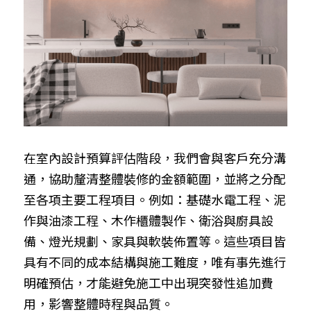
在室內設計預算評估階段，我們會與客戶充分溝
通，協助釐清整體裝修的金額範圍，並將之分配
至各項主要工程項目。例如：基礎水電工程、泥
作與油漆工程、木作櫃體製作、衛浴與廚具設
備、燈光規劃、家具與軟裝佈置等。這些項目皆
具有不同的成本結構與施工難度，唯有事先進行
明確預估，才能避免施工中出現突發性追加費
用，影響整體時程與品質。