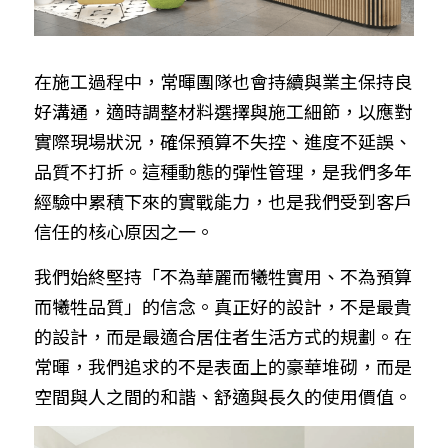
在施工過程中，常暉團隊也會持續與業主保持良
好溝通，適時調整材料選擇與施工細節，以應對
實際現場狀況，確保預算不失控、進度不延誤、
品質不打折。這種動態的彈性管理，是我們多年
經驗中累積下來的實戰能力，也是我們受到客戶
信任的核心原因之一。
我們始終堅持「不為華麗而犧牲實用、不為預算
而犧牲品質」的信念。真正好的設計，不是最貴
的設計，而是最適合居住者生活方式的規劃。在
常暉，我們追求的不是表面上的豪華堆砌，而是
空間與人之間的和諧、舒適與長久的使用價值。