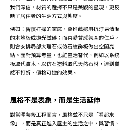
我們深信，材質的選擇不只是美觀的呈現，更反
映了居住者的生活方式與態度。
例如：習慣打掃的家庭，會推薦選用抗汙易清潔
的木地板或拋光磁磚；而喜愛質感氛圍的住戶，
則會安排局部大理石或仿石紋飾板做出空間亮
點。面對預算考量，也能靈活替代，例如以系統
板取代實木、以仿石塗料取代天然石材，達到質
感不打折、價格可控的效果。
風格不是表象，而是生活延伸
對常暉裝修工程而言，風格並不只是「看起來
像」，而是真正進入屋主的生活之中，與習慣、