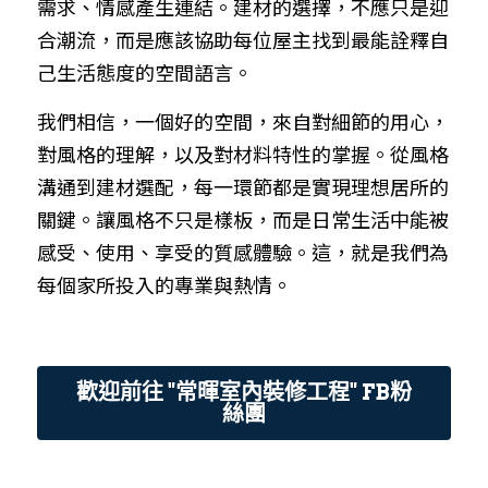
需求、情感產生連結。建材的選擇，不應只是迎
合潮流，而是應該協助每位屋主找到最能詮釋自
己生活態度的空間語言。
我們相信，一個好的空間，來自對細節的用心，
對風格的理解，以及對材料特性的掌握。從風格
溝通到建材選配，每一環節都是實現理想居所的
關鍵。讓風格不只是樣板，而是日常生活中能被
感受、使用、享受的質感體驗。這，就是我們為
每個家所投入的專業與熱情。
歡迎前往 "常暉室內裝修工程" FB粉
絲團