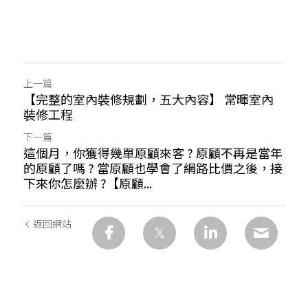
上一篇
【完整的室內裝修規劃，五大內容】 常暉室內
裝修工程
下一篇
這個月，你獲得幾單原顧來客 ? 原顧不再是當年
的原顧了嗎 ? 當原顧也學會了網路比價之後，接
下來你怎麼辦 ?【原顧...
返回網站