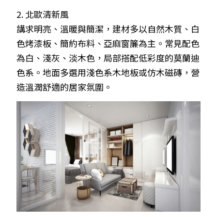
2. 北歐清新風
講求明亮、溫暖與簡潔，建材多以自然木質、白
色烤漆板、簡約布料、亞麻窗簾為主。常見配色
為白、淺灰、淡木色，局部搭配低彩度的莫蘭迪
色系。地面多選用淺色系木地板或仿木磁磚，營
造溫潤舒適的居家氛圍。