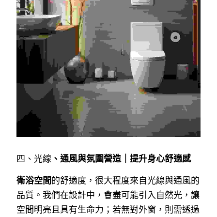
四、光線
、通風與氛圍營造｜提升身心舒適感
衛浴空間
的舒適度，很大程度來自光線與通風的
品質。我們在設計中，會盡可能引入自然光，讓
空間明亮且具有生命力；若無對外窗，則需透過