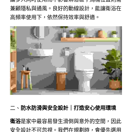
兼顧隱私與通風。良好的動線設計，能讓衛浴在
高頻率使用下，依然保持效率與舒適。
二、
防水防滑與安全設計｜打造安心使用環境
衛浴
是家中最容易發生滑倒與意外的空間，因此
安全設計不可忽視。我們在規劃時，會優先選用