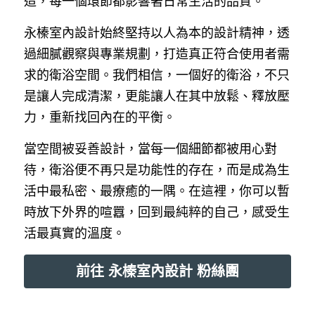
造，每一個環節都影響著日常生活的品質。
永榛室內設計始終堅持以人為本的設計精神，透
過細膩觀察與專業規劃，打造真正符合使用者需
求的衛浴空間。我們相信，一個好的衛浴，不只
是讓人完成清潔，更能讓人在其中放鬆、釋放壓
力，重新找回內在的平衡。
當空間被妥善設計，當每一個細節都被用心對
待，衛浴便不再只是功能性的存在，而是成為生
活中最私密、最療癒的一隅。在這裡，你可以暫
時放下外界的喧囂，回到最純粹的自己，感受生
活最真實的溫度。
前往 永榛室內設計 粉絲團