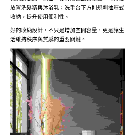
放置洗髮精與沐浴乳；洗手台下方則規劃抽屜式
收納，提升使用便利性。
好的收納設計，不只是增加空間容量，更是讓生
活維持秩序與質感的重要關鍵。