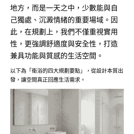
地方，而是一天之中，少數能與自
己獨處、沉澱情緒的重要場域。因
此，在規劃上，我們不僅重視實用
性，更強調舒適度與安全性，打造
兼具功能與質感的生活空間。
以下為「衛浴的四大規劃要點」，從設計本質出
發，讓空間真正回應生活需求。