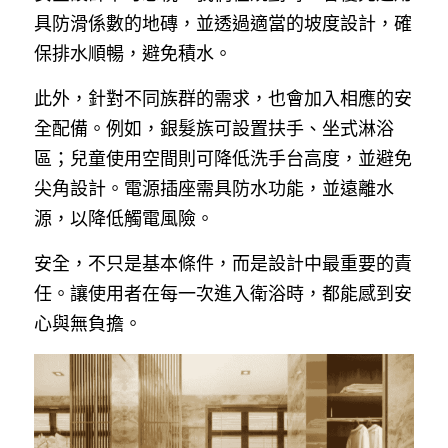
具防滑係數的地磚，並透過適當的坡度設計，確
保排水順暢，避免積水。
此外，針對不同族群的需求，也會加入相應的安
全配備。例如，銀髮族可設置扶手、坐式淋浴
區；兒童使用空間則可降低洗手台高度，並避免
尖角設計。電源插座需具防水功能，並遠離水
源，以降低觸電風險。
安全，不只是基本條件，而是設計中最重要的責
任。讓使用者在每一次進入衛浴時，都能感到安
心與無負擔。